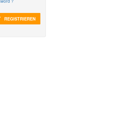
sword ?
REGISTRIEREN