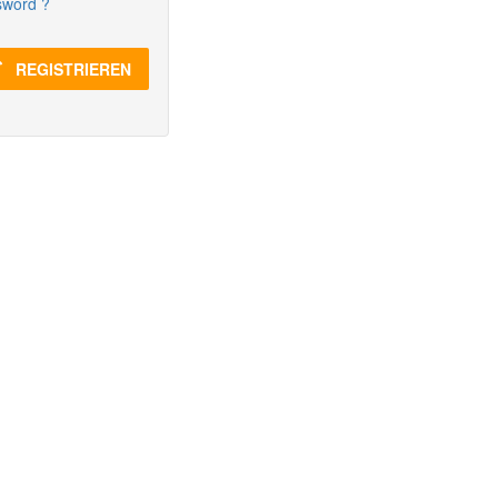
sword ?
REGISTRIEREN